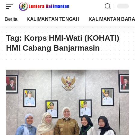
Berita
KALIMANTAN TENGAH
KALIMANTAN BARA
Tag:
Korps HMI-Wati (KOHATI)
HMI Cabang Banjarmasin