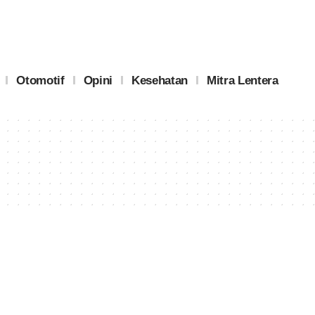
Otomotif
Opini
Kesehatan
Mitra Lentera