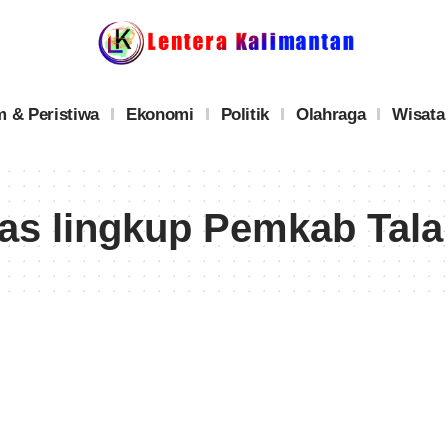
 & Peristiwa
Ekonomi
Politik
Olahraga
Wisata
as lingkup Pemkab Tala