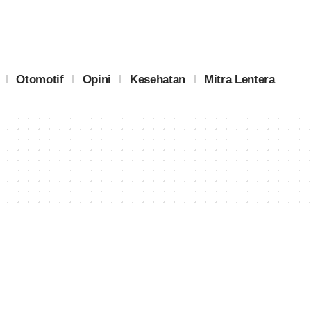
Otomotif
Opini
Kesehatan
Mitra Lentera