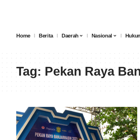
Home
Berita
Daerah
Nasional
Hukum
Tag:
Pekan Raya Ban