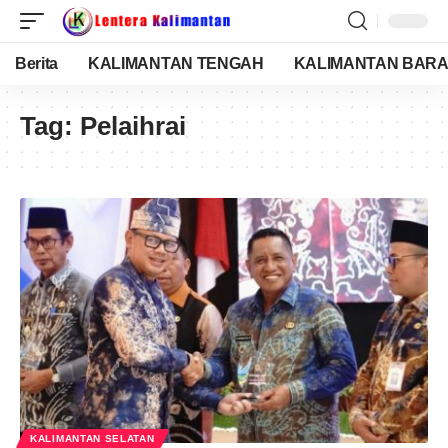
Berita
KALIMANTAN TENGAH
KALIMANTAN BARA
Tag:
Pelaihrai
KALIMANTAN SELATAN