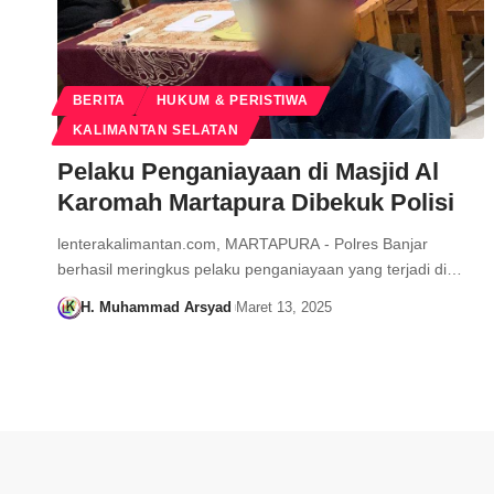
BERITA
HUKUM & PERISTIWA
KALIMANTAN SELATAN
Pelaku Penganiayaan di Masjid Al
Karomah Martapura Dibekuk Polisi
lenterakalimantan.com, MARTAPURA - Polres Banjar
berhasil meringkus pelaku penganiayaan yang terjadi di…
H. Muhammad Arsyad
Maret 13, 2025