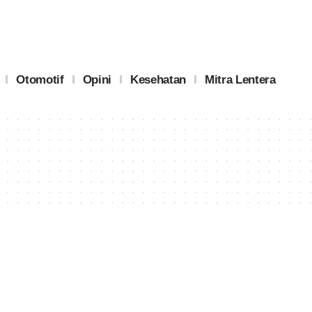
Otomotif
Opini
Kesehatan
Mitra Lentera