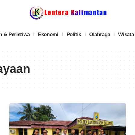
 & Peristiwa
Ekonomi
Politik
Olahraga
Wisata
ayaan