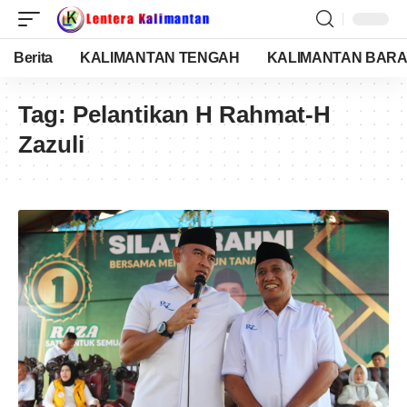
Berita
KALIMANTAN TENGAH
KALIMANTAN BARA
Tag:
Pelantikan H Rahmat-H
Zazuli