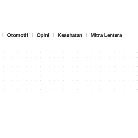
Otomotif
Opini
Kesehatan
Mitra Lentera