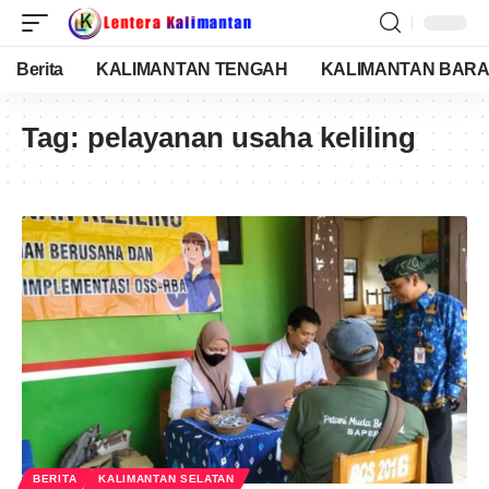
Berita
KALIMANTAN TENGAH
KALIMANTAN BARA
Tag:
pelayanan usaha keliling
BERITA
KALIMANTAN SELATAN