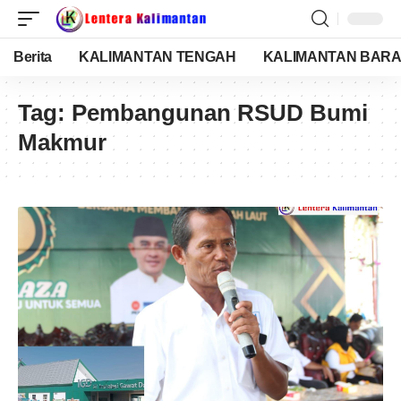
Berita
KALIMANTAN TENGAH
KALIMANTAN BARA
Tag:
Pembangunan RSUD Bumi
Makmur