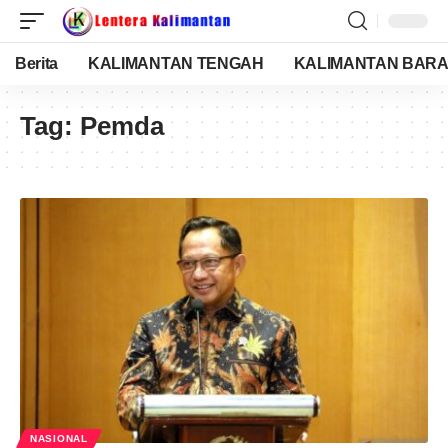
Berita
KALIMANTAN TENGAH
KALIMANTAN BARA
Tag:
Pemda
NASIONAL