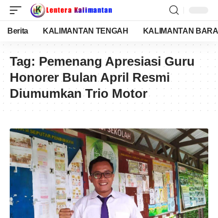
Berita
KALIMANTAN TENGAH
KALIMANTAN BARA
Tag:
Pemenang Apresiasi Guru
Honorer Bulan April Resmi
Diumumkan Trio Motor