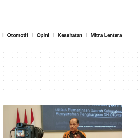
Otomotif
Opini
Kesehatan
Mitra Lentera