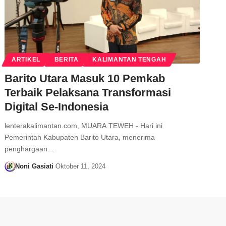
ARTIKEL
BERITA
KALIMANTAN TENGAH
Barito Utara Masuk 10 Pemkab
Terbaik Pelaksana Transformasi
Digital Se-Indonesia
lenterakalimantan.com, MUARA TEWEH - Hari ini
Pemerintah Kabupaten Barito Utara, menerima
penghargaan…
Noni Gasiati
Oktober 11, 2024