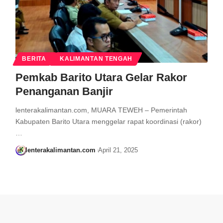
BERITA
KALIMANTAN TENGAH
Pemkab Barito Utara Gelar Rakor
Penanganan Banjir
lenterakalimantan.com, MUARA TEWEH – Pemerintah
Kabupaten Barito Utara menggelar rapat koordinasi (rakor)
…
lenterakalimantan.com
April 21, 2025