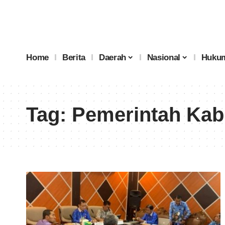
Home
Berita
Daerah
Nasional
Hukum
Tag:
Pemerintah Kabu