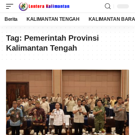
Berita
KALIMANTAN TENGAH
KALIMANTAN BARA
Tag:
Pemerintah Provinsi
Kalimantan Tengah