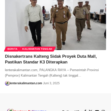
BERITA
KALIMANTAN TENGAH
Disnakertrans Kalteng Sidak Proyek Duta Mall,
Pastikan Standar K3 Diterapkan
lenterakalimantan.com, PALANGKA RAYA – Pemerintah Provinsi
(Pemprov) Kalimantan Tengah (Kalteng) tak tinggal…
lenterakalimantan.com
Juni 3, 2025