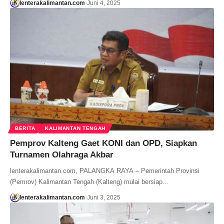
lenterakalimantan.com
Juni 4, 2025
BERITA
KALIMANTAN TENGAH
Pemprov Kalteng Gaet KONI dan OPD, Siapkan
Turnamen Olahraga Akbar
lenterakalimantan.com, PALANGKA RAYA – Pemerintah Provinsi
(Pemrov) Kalimantan Tengah (Kalteng) mulai bersiap…
lenterakalimantan.com
Juni 3, 2025