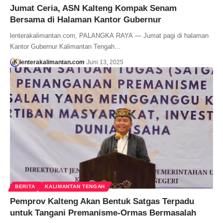
Jumat Ceria, ASN Kalteng Kompak Senam
Bersama di Halaman Kantor Gubernur
lenterakalimantan.com, PALANGKA RAYA — Jumat pagi di halaman
Kantor Gubernur Kalimantan Tengah…
lenterakalimantan.com
Juni 13, 2025
BERITA
KALIMANTAN TENGAH
Pemprov Kalteng Akan Bentuk Satgas Terpadu
untuk Tangani Premanisme-Ormas Bermasalah