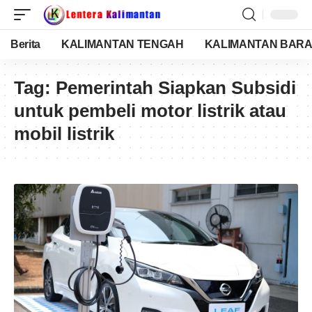
Berita
KALIMANTAN TENGAH
KALIMANTAN BARA
Tag:
Pemerintah Siapkan Subsidi
untuk pembeli motor listrik atau
mobil listrik