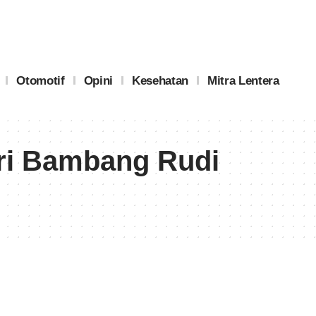
Otomotif
Opini
Kesehatan
Mitra Lentera
ari Bambang Rudi