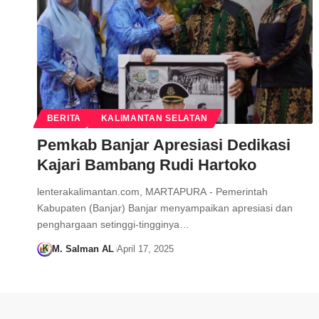
BERITA
KALIMANTAN SELATAN
Pemkab Banjar Apresiasi Dedikasi
Kajari Bambang Rudi Hartoko
lenterakalimantan.com, MARTAPURA - Pemerintah
Kabupaten (Banjar) Banjar menyampaikan apresiasi dan
penghargaan setinggi-tingginya…
M. Salman AL
April 17, 2025