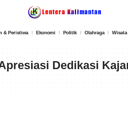
 & Peristiwa
Ekonomi
Politik
Olahraga
Wisata
Apresiasi Dedikasi Kaj