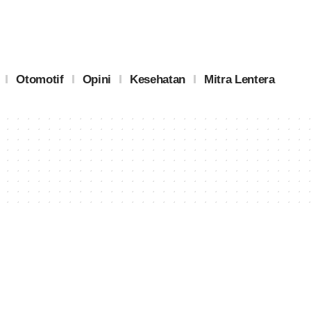
Otomotif
Opini
Kesehatan
Mitra Lentera