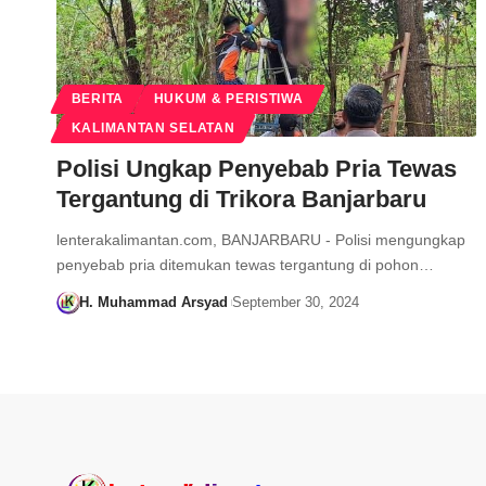
BERITA
HUKUM & PERISTIWA
KALIMANTAN SELATAN
Polisi Ungkap Penyebab Pria Tewas
Tergantung di Trikora Banjarbaru
lenterakalimantan.com, BANJARBARU - Polisi mengungkap
penyebab pria ditemukan tewas tergantung di pohon…
H. Muhammad Arsyad
September 30, 2024