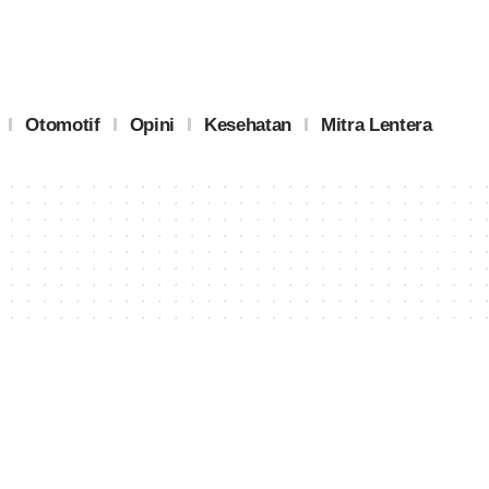
Otomotif
Opini
Kesehatan
Mitra Lentera