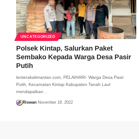
UNCATEGORIZED
Polsek Kintap, Salurkan Paket
Sembako Kepada Warga Desa Pasir
Putih
lenterakalimantan.com, PELAIHARI- Warga Desa Pasir
Putih, Kecamatan Kintap Kabupaten Tanah Laut
mendapatkan…
Riswan
November 18, 2022