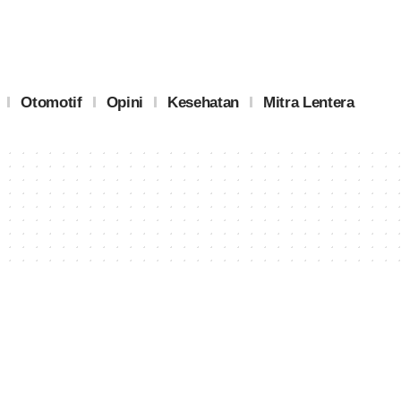
Otomotif
Opini
Kesehatan
Mitra Lentera