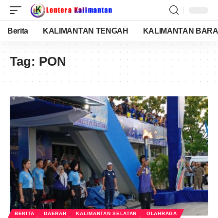
Berita
KALIMANTAN TENGAH
KALIMANTAN BARA
Tag:
PON
BERITA
DAERAH
KALIMANTAN SELATAN
OLAHRAGA