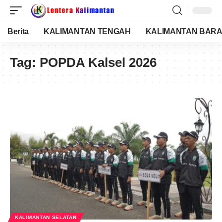
Berita
KALIMANTAN TENGAH
KALIMANTAN BARA
Tag:
POPDA Kalsel 2026
KALIMANTAN SELATAN