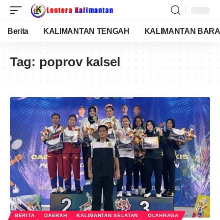
Berita
KALIMANTAN TENGAH
KALIMANTAN BARA
Tag:
poprov kalsel
BERITA
DAERAH
KALIMANTAN SELATAN
OLAHRAGA