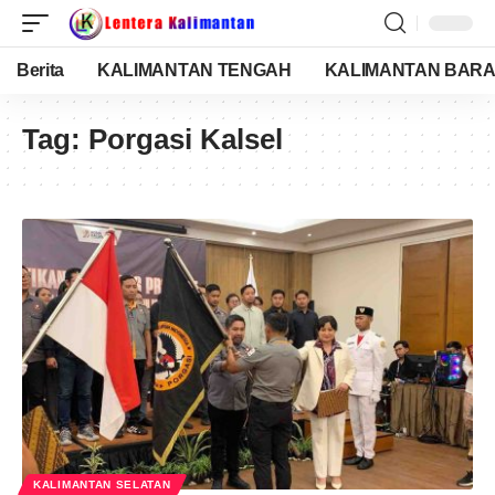
Berita
KALIMANTAN TENGAH
KALIMANTAN BARA
Tag:
Porgasi Kalsel
KALIMANTAN SELATAN