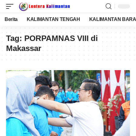
Berita
KALIMANTAN TENGAH
KALIMANTAN BARA
Tag:
PORPAMNAS VIII di
Makassar