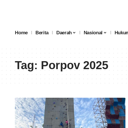
Home
Berita
Daerah
Nasional
Hukum
Tag:
Porpov 2025