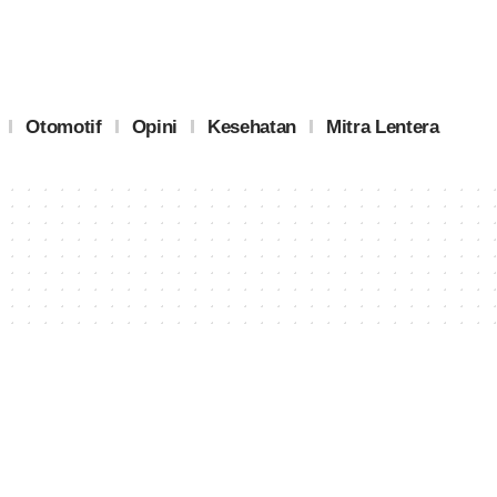
Otomotif
Opini
Kesehatan
Mitra Lentera