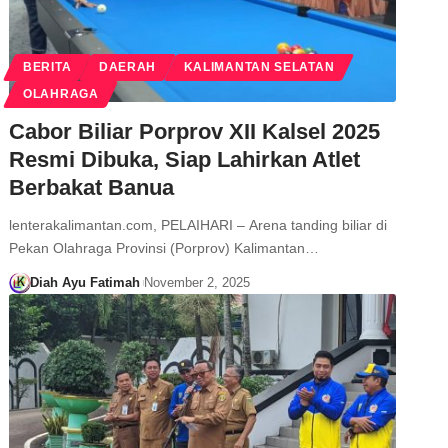
BERITA
DAERAH
KALIMANTAN SELATAN
OLAHRAGA
Cabor Biliar Porprov XII Kalsel 2025
Resmi Dibuka, Siap Lahirkan Atlet
Berbakat Banua
lenterakalimantan.com, PELAIHARI – Arena tanding biliar di
Pekan Olahraga Provinsi (Porprov) Kalimantan…
Diah Ayu Fatimah
November 2, 2025