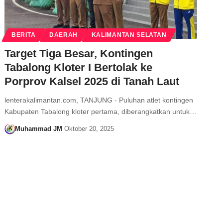
BERITA
DAERAH
KALIMANTAN SELATAN
Target Tiga Besar, Kontingen
Tabalong Kloter I Bertolak ke
Porprov Kalsel 2025 di Tanah Laut
lenterakalimantan.com, TANJUNG - Puluhan atlet kontingen
Kabupaten Tabalong kloter pertama, diberangkatkan untuk…
Muhammad JM
Oktober 20, 2025