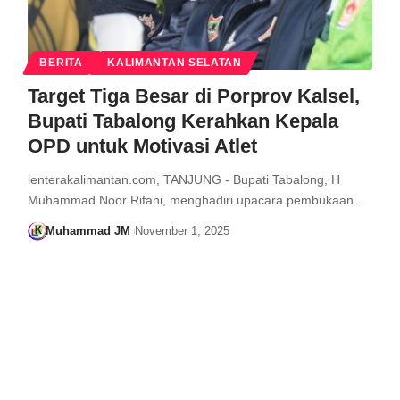
BERITA
KALIMANTAN SELATAN
Target Tiga Besar di Porprov Kalsel,
Bupati Tabalong Kerahkan Kepala
OPD untuk Motivasi Atlet
lenterakalimantan.com, TANJUNG - Bupati Tabalong, H
Muhammad Noor Rifani, menghadiri upacara pembukaan…
Muhammad JM
November 1, 2025