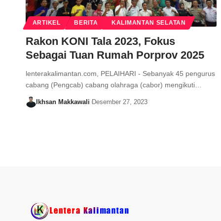
ARTIKEL
BERITA
KALIMANTAN SELATAN
Rakon KONI Tala 2023, Fokus
Sebagai Tuan Rumah Porprov 2025
lenterakalimantan.com, PELAIHARI - Sebanyak 45 pengurus
cabang (Pengcab) cabang olahraga (cabor) mengikuti…
Ikhsan Makkawali
Desember 27, 2023