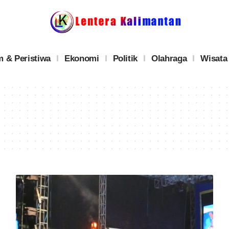
 & Peristiwa
Ekonomi
Politik
Olahraga
Wisata