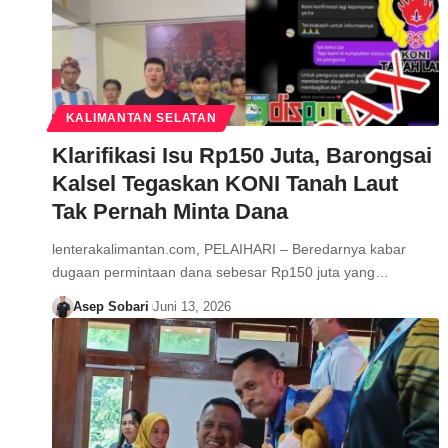
KALIMANTAN SELATAN
Klarifikasi Isu Rp150 Juta, Barongsai
Kalsel Tegaskan KONI Tanah Laut
Tak Pernah Minta Dana
lenterakalimantan.com, PELAIHARI – Beredarnya kabar
dugaan permintaan dana sebesar Rp150 juta yang…
Asep Sobari
Juni 13, 2026