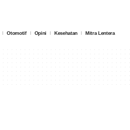
Otomotif
Opini
Kesehatan
Mitra Lentera