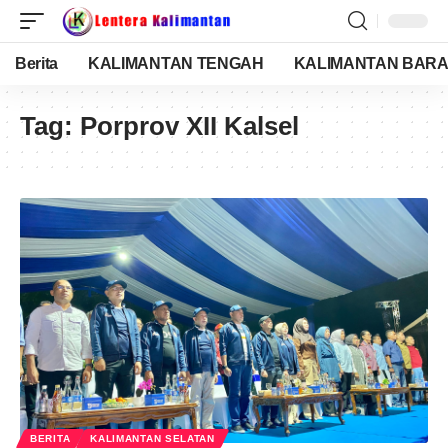
Berita
KALIMANTAN TENGAH
KALIMANTAN BARA
Tag:
Porprov XII Kalsel
BERITA
KALIMANTAN SELATAN