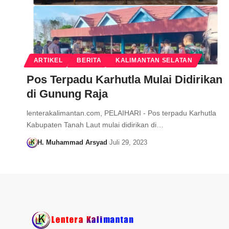
ARTIKEL
BERITA
KALIMANTAN SELATAN
Pos Terpadu Karhutla Mulai Didirikan
di Gunung Raja
lenterakalimantan.com, PELAIHARI - Pos terpadu Karhutla
Kabupaten Tanah Laut mulai didirikan di…
H. Muhammad Arsyad
Juli 29, 2023