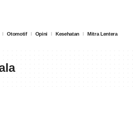
Otomotif
Opini
Kesehatan
Mitra Lentera
ala