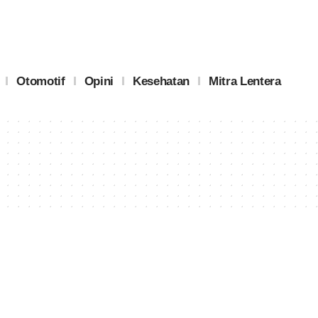
Otomotif
Opini
Kesehatan
Mitra Lentera