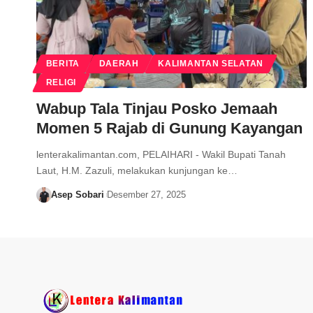
BERITA
DAERAH
KALIMANTAN SELATAN
RELIGI
Wabup Tala Tinjau Posko Jemaah
Momen 5 Rajab di Gunung Kayangan
lenterakalimantan.com, PELAIHARI - Wakil Bupati Tanah
Laut, H.M. Zazuli, melakukan kunjungan ke…
Asep Sobari
Desember 27, 2025