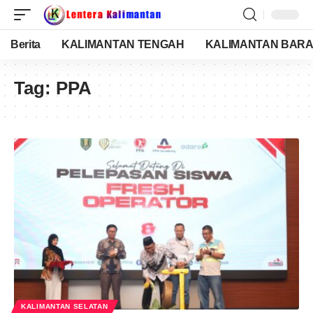
Berita
KALIMANTAN TENGAH
KALIMANTAN BARA
Tag:
PPA
KALIMANTAN SELATAN