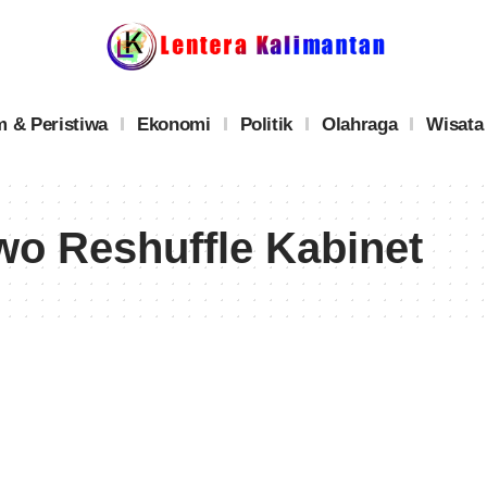
 & Peristiwa
Ekonomi
Politik
Olahraga
Wisata
wo Reshuffle Kabinet