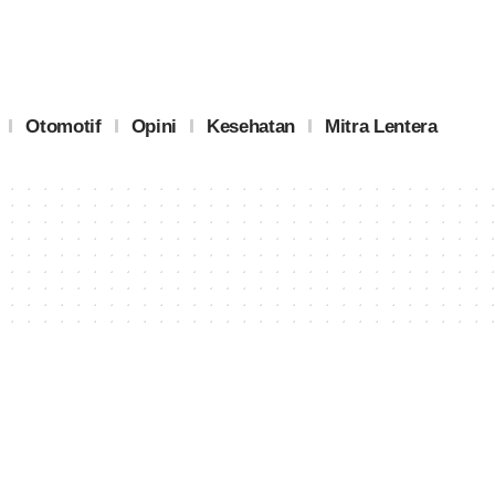
Otomotif
Opini
Kesehatan
Mitra Lentera