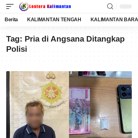
Berita
KALIMANTAN TENGAH
KALIMANTAN BARA
Tag:
Pria di Angsana Ditangkap
Polisi