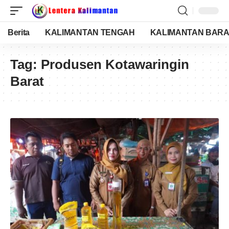
Berita
KALIMANTAN TENGAH
KALIMANTAN BARA
Tag:
Produsen Kotawaringin
Barat