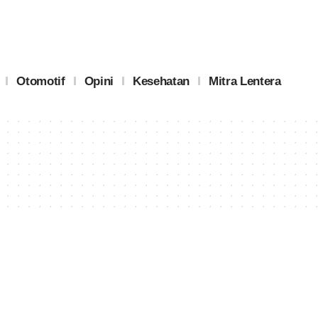
Otomotif
Opini
Kesehatan
Mitra Lentera