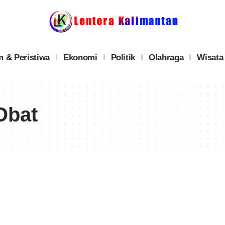
 & Peristiwa
Ekonomi
Politik
Olahraga
Wisata
Obat