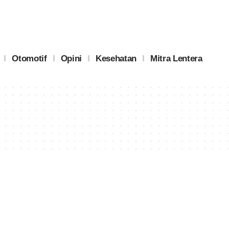
Otomotif
Opini
Kesehatan
Mitra Lentera