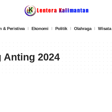
 & Peristiwa
Ekonomi
Politik
Olahraga
Wisata
 Anting 2024