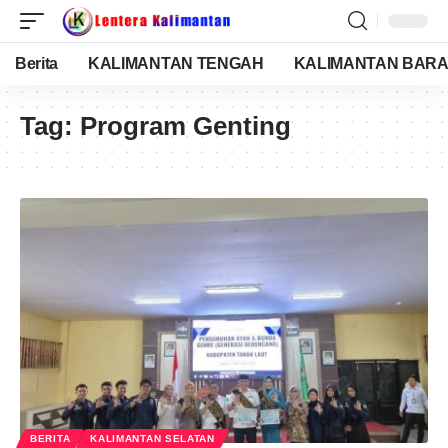
Berita
KALIMANTAN TENGAH
KALIMANTAN BARA
Tag:
Program Genting
BERITA
KALIMANTAN SELATAN