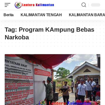
Berita
KALIMANTAN TENGAH
KALIMANTAN BARA
Tag:
Program KAmpung Bebas
Narkoba