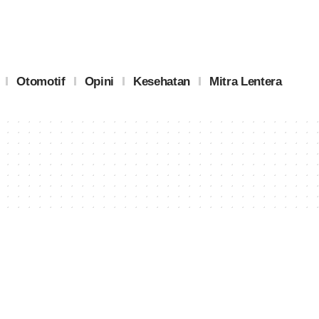
Otomotif
Opini
Kesehatan
Mitra Lentera