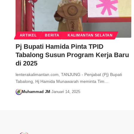
ARTIKEL
BERITA
KALIMANTAN SELATAN
Pj Bupati Hamida Pinta TPID
Tabalong Susun Program Kerja Baru
di 2025
lenterakalimantan.com, TANJUNG - Penjabat (Pj) Bupati
Tabalong, Hj Hamida Munawarah meminta Tim…
Muhammad JM
Januari 14, 2025