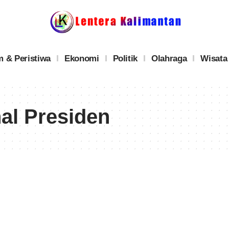
 & Peristiwa
Ekonomi
Politik
Olahraga
Wisata
al Presiden