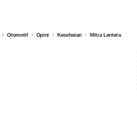
Otomotif
Opini
Kesehatan
Mitra Lentera