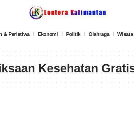
 & Peristiwa
Ekonomi
Politik
Olahraga
Wisata
ksaan Kesehatan Gratis