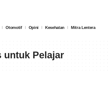
Otomotif
Opini
Kesehatan
Mitra Lentera
 untuk Pelajar