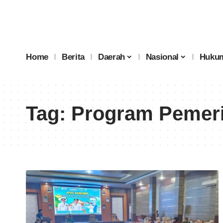
Home
Berita
Daerah
Nasional
Hukum
Tag:
Program Pemeri