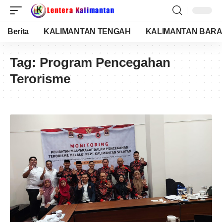
Berita
KALIMANTAN TENGAH
KALIMANTAN BARA
Tag:
Program Pencegahan
Terorisme