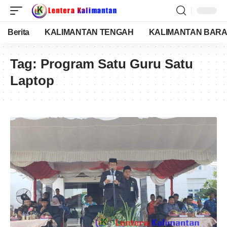
Berita
KALIMANTAN TENGAH
KALIMANTAN BARA
Tag:
Program Satu Guru Satu
Laptop