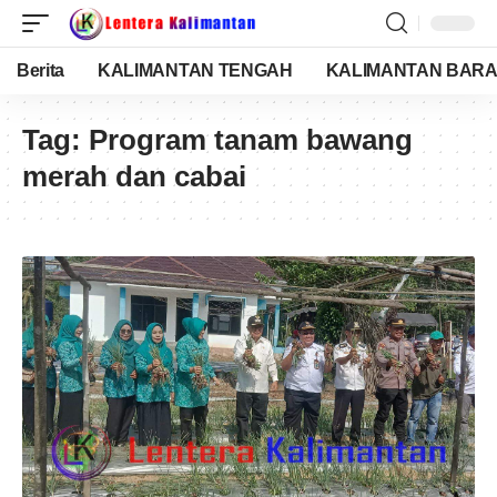
Berita
KALIMANTAN TENGAH
KALIMANTAN BARA
Tag:
Program tanam bawang
merah dan cabai