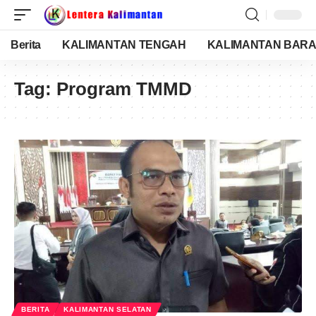
Berita
KALIMANTAN TENGAH
KALIMANTAN BARA
Tag:
Program TMMD
BERITA
KALIMANTAN SELATAN