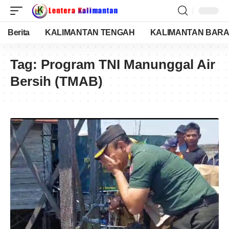
Berita
KALIMANTAN TENGAH
KALIMANTAN BARA
Tag:
Program TNI Manunggal Air
Bersih (TMAB)