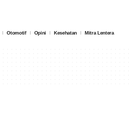
Otomotif
Opini
Kesehatan
Mitra Lentera