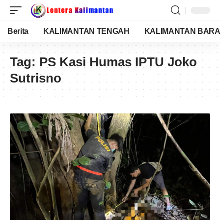
Berita
KALIMANTAN TENGAH
KALIMANTAN BARA
Tag:
PS Kasi Humas IPTU Joko
Sutrisno