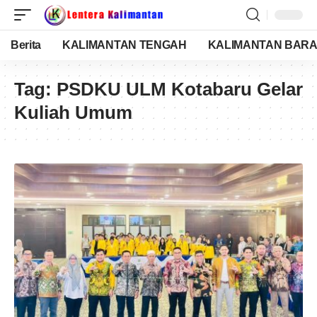
Berita
KALIMANTAN TENGAH
KALIMANTAN BARA
Tag:
PSDKU ULM Kotabaru Gelar
Kuliah Umum