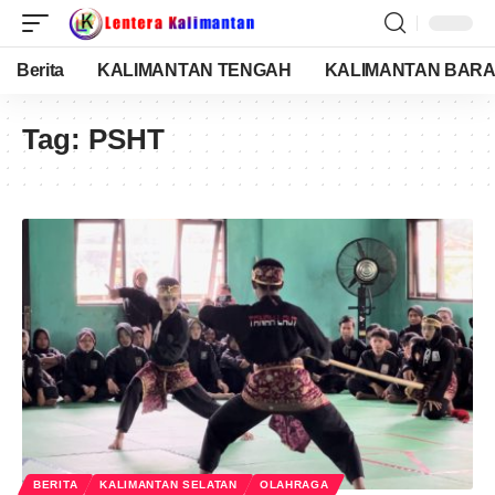
Berita
KALIMANTAN TENGAH
KALIMANTAN BARA
Tag:
PSHT
BERITA
KALIMANTAN SELATAN
OLAHRAGA