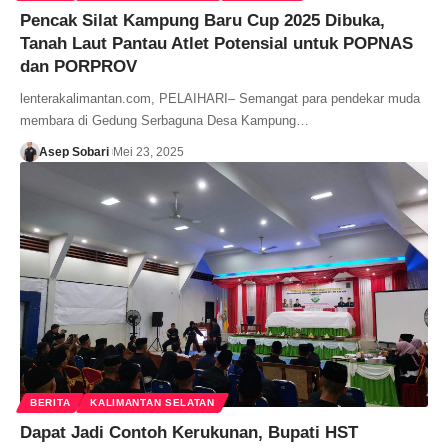
Pencak Silat Kampung Baru Cup 2025 Dibuka,
Tanah Laut Pantau Atlet Potensial untuk POPNAS
dan PORPROV
lenterakalimantan.com, PELAIHARI– Semangat para pendekar muda
membara di Gedung Serbaguna Desa Kampung…
Asep Sobari
Mei 23, 2025
BERITA
KALIMANTAN SELATAN
Dapat Jadi Contoh Kerukunan, Bupati HST