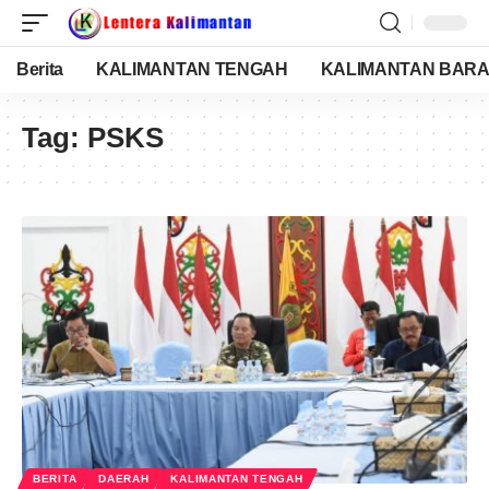
Berita
KALIMANTAN TENGAH
KALIMANTAN BARA
Tag:
PSKS
BERITA
DAERAH
KALIMANTAN TENGAH